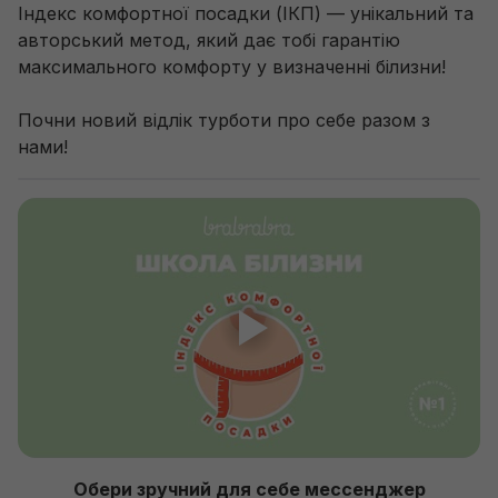
Індекс комфортної посадки (ІКП) — унікальний та 
авторський метод, який дає тобі гарантію 
максимального комфорту у визначенні білизни! 

Почни новий відлік турботи про себе разом з 
нами!
Обери зручний для себе мессенджер